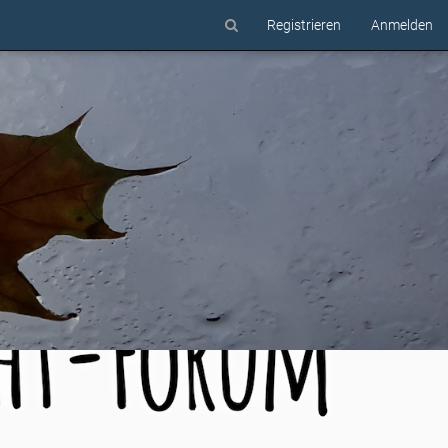
Registrieren
Anmelden