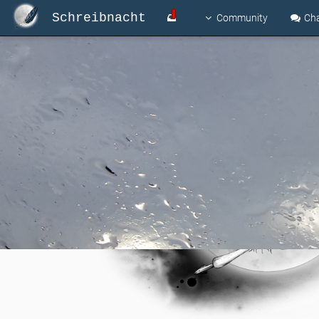
Schreibnacht
Community
Ch