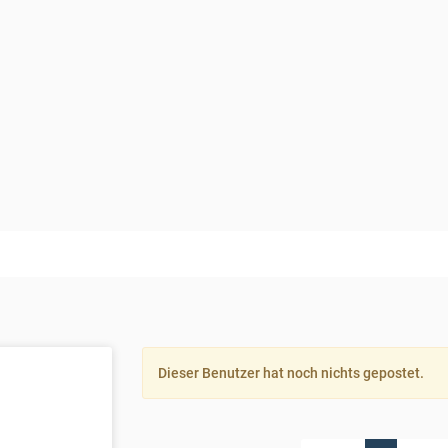
Dieser Benutzer hat noch nichts gepostet.