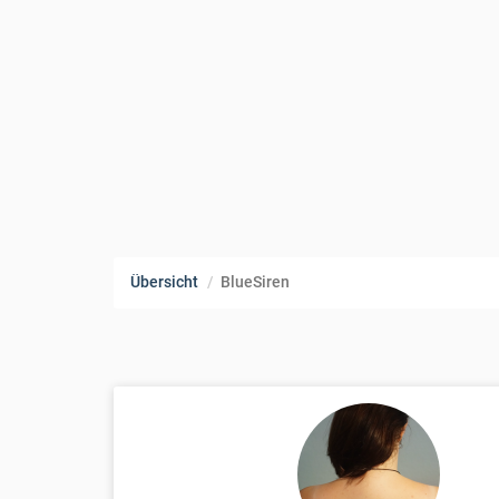
Übersicht
BlueSiren