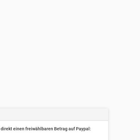
direkt einen freiwählbaren Betrag auf Paypal: