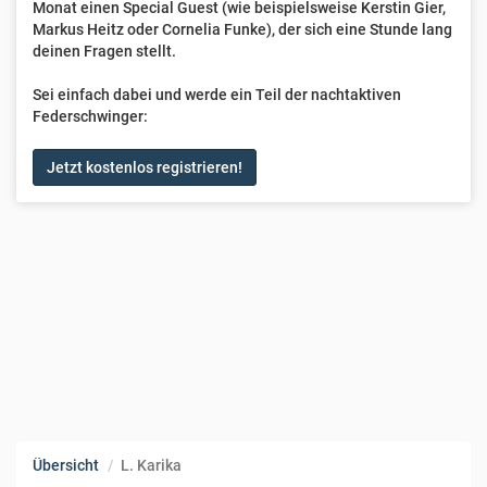
Monat einen Special Guest (wie beispielsweise Kerstin Gier,
Markus Heitz oder Cornelia Funke), der sich eine Stunde lang
deinen Fragen stellt.
Sei einfach dabei und werde ein Teil der nachtaktiven
Federschwinger:
Jetzt kostenlos registrieren!
Übersicht
L. Karika