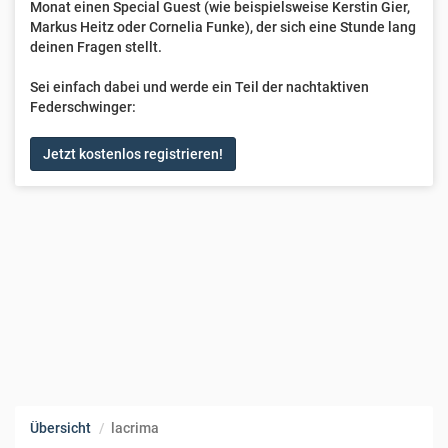
Monat einen Special Guest (wie beispielsweise Kerstin Gier,
Markus Heitz oder Cornelia Funke), der sich eine Stunde lang
deinen Fragen stellt.
Sei einfach dabei und werde ein Teil der nachtaktiven
Federschwinger:
Jetzt kostenlos registrieren!
Übersicht
lacrima