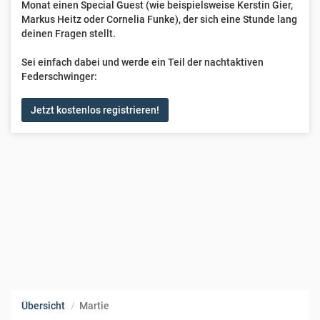
Monat einen Special Guest (wie beispielsweise Kerstin Gier,
Markus Heitz oder Cornelia Funke), der sich eine Stunde lang
deinen Fragen stellt.
Sei einfach dabei und werde ein Teil der nachtaktiven
Federschwinger:
Jetzt kostenlos registrieren!
Übersicht
Martie