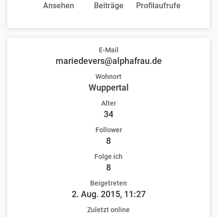
Ansehen
Beiträge
Profilaufrufe
E-Mail
mariedevers@alphafrau.de
Wohnort
Wuppertal
Alter
34
Follower
8
Folge ich
8
Beigetreten
2. Aug. 2015, 11:27
Zuletzt online