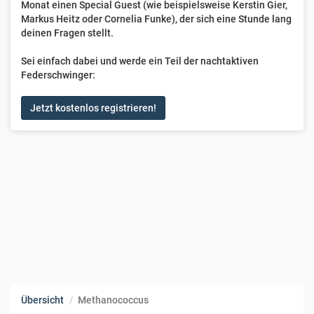
Monat einen Special Guest (wie beispielsweise Kerstin Gier,
Markus Heitz oder Cornelia Funke), der sich eine Stunde lang
deinen Fragen stellt.
Sei einfach dabei und werde ein Teil der nachtaktiven
Federschwinger:
Jetzt kostenlos registrieren!
Übersicht
Methanococcus