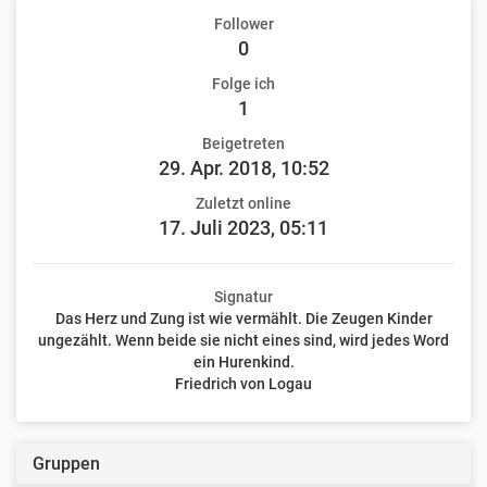
Follower
0
Folge ich
1
Beigetreten
29. Apr. 2018, 10:52
Zuletzt online
17. Juli 2023, 05:11
Signatur
Das Herz und Zung ist wie vermählt. Die Zeugen Kinder
ungezählt. Wenn beide sie nicht eines sind, wird jedes Word
ein Hurenkind.
Friedrich von Logau
Gruppen