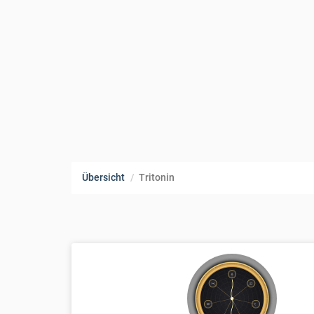
Übersicht
Tritonin