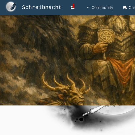
Schreibnacht
Community
Ch