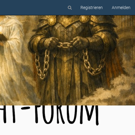
Registrieren
Anmelden