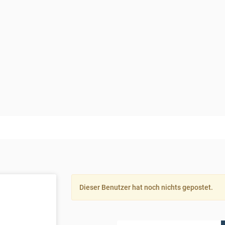
Dieser Benutzer hat noch nichts gepostet.