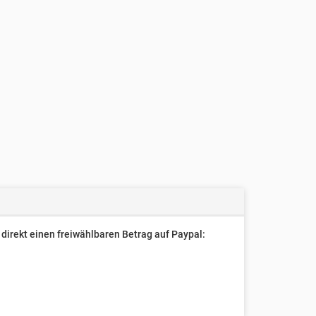
direkt einen freiwählbaren Betrag auf Paypal: