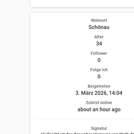
Wohnort
Schönau
Alter
34
Follower
0
Folge ich
0
Beigetreten
3. März 2026, 14:04
Zuletzt online
about an hour ago
Signatur