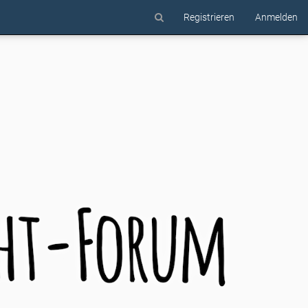
Registrieren
Anmelden