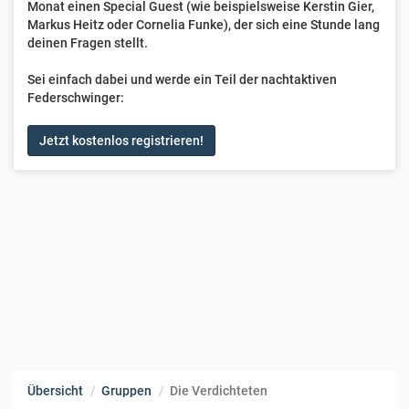
Monat einen Special Guest (wie beispielsweise Kerstin Gier,
Markus Heitz oder Cornelia Funke), der sich eine Stunde lang
deinen Fragen stellt.
Sei einfach dabei und werde ein Teil der nachtaktiven
Federschwinger:
Jetzt kostenlos registrieren!
Übersicht
Gruppen
Die Verdichteten