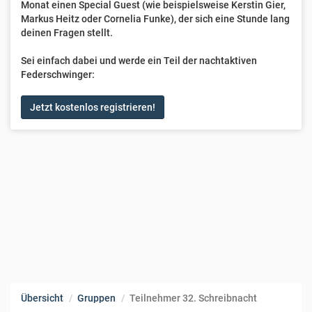
Monat einen Special Guest (wie beispielsweise Kerstin Gier,
Markus Heitz oder Cornelia Funke), der sich eine Stunde lang
deinen Fragen stellt.
Sei einfach dabei und werde ein Teil der nachtaktiven
Federschwinger:
Jetzt kostenlos registrieren!
Übersicht
Gruppen
Teilnehmer 32. Schreibnacht