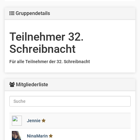
Gruppendetails
Teilnehmer 32.
Schreibnacht
Für alle Teilnehmer der 32. Schreibnacht
Mitgliederliste
Jennie
NinaMarin