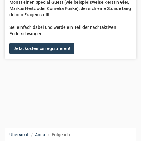
Monat einen Special Guest (wie beispielsweise Kerstin Gier,
Markus Heitz oder Cornelia Funke), der sich eine Stunde lang
deinen Fragen stellt.
Sei einfach dabei und werde ein Teil der nachtaktiven
Federschwinger:
Jetzt kostenlos registrieren!
Übersicht
Anna
Folge ich