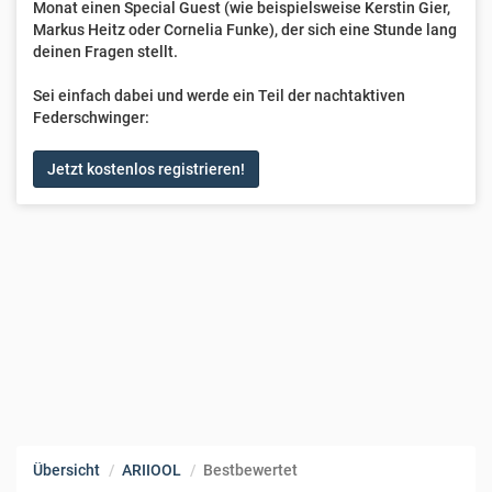
Monat einen Special Guest (wie beispielsweise Kerstin Gier,
Markus Heitz oder Cornelia Funke), der sich eine Stunde lang
deinen Fragen stellt.
Sei einfach dabei und werde ein Teil der nachtaktiven
Federschwinger:
Jetzt kostenlos registrieren!
Übersicht
ARIIOOL
Bestbewertet