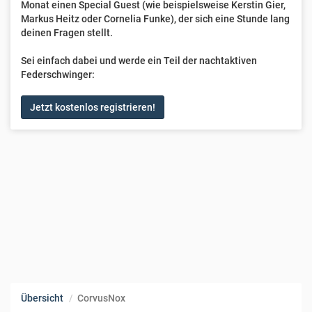
Monat einen Special Guest (wie beispielsweise Kerstin Gier,
Markus Heitz oder Cornelia Funke), der sich eine Stunde lang
deinen Fragen stellt.
Sei einfach dabei und werde ein Teil der nachtaktiven
Federschwinger:
Jetzt kostenlos registrieren!
Übersicht
CorvusNox