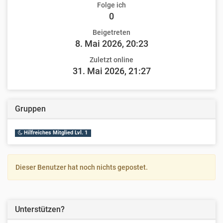
Folge ich
0
Beigetreten
8. Mai 2026, 20:23
Zuletzt online
31. Mai 2026, 21:27
Gruppen
Hilfreiches Mitglied Lvl. 1
Dieser Benutzer hat noch nichts gepostet.
Unterstützen?