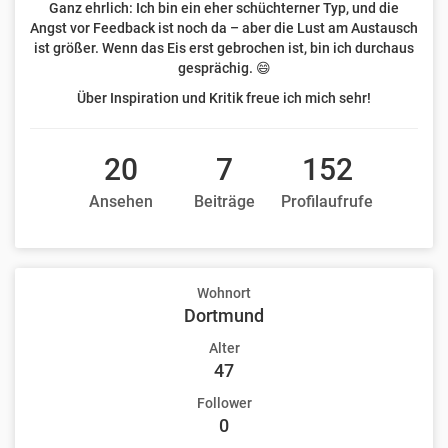
Ganz ehrlich: Ich bin ein eher schüchterner Typ, und die
Angst vor Feedback ist noch da – aber die Lust am Austausch
ist größer. Wenn das Eis erst gebrochen ist, bin ich durchaus
gesprächig. 😄
Über Inspiration und Kritik freue ich mich sehr!
20
7
152
Ansehen
Beiträge
Profilaufrufe
Wohnort
Dortmund
Alter
47
Follower
0