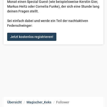
Monat einen Special Guest (wie beispielsweise Kerstin Gier,
Markus Heitz oder Cornelia Funke), der sich eine Stunde lang
deinen Fragen stellt.
Sei einfach dabei und werde ein Teil der nachtaktiven
Federschwinger:
Jetzt kostenlos registrieren!
Übersicht
Magischer_Keks
Follower