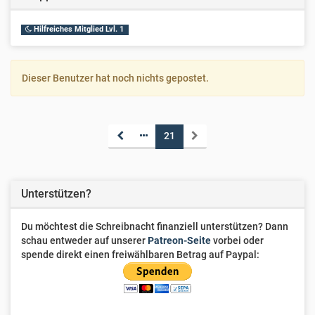
Hilfreiches Mitglied Lvl. 1
Dieser Benutzer hat noch nichts gepostet.
21
Unterstützen?
Du möchtest die Schreibnacht finanziell unterstützen? Dann
schau entweder auf unserer
Patreon-Seite
vorbei oder
spende direkt einen freiwählbaren Betrag auf Paypal: