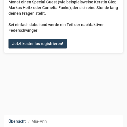
Monat einen Special Guest (wie beispielsweise Kerstin Gier,
Markus Heitz oder Cornelia Funke), der sich eine Stunde lang
deinen Fragen stellt.
Sei einfach dabei und werde ein Teil der nachtaktiven
Federschwinger:
Jetzt kostenlos registrieren!
Übersicht
Mia-Ann