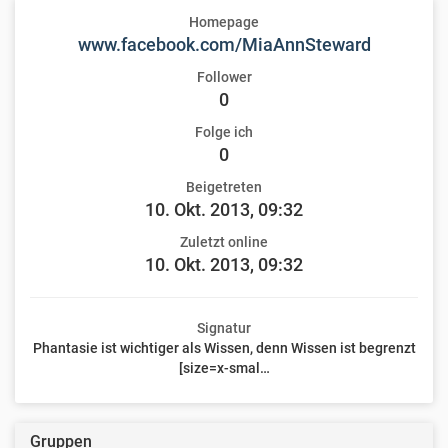
Homepage
www.facebook.com/MiaAnnSteward
Follower
0
Folge ich
0
Beigetreten
10. Okt. 2013, 09:32
Zuletzt online
10. Okt. 2013, 09:32
Signatur
Phantasie ist wichtiger als Wissen, denn Wissen ist begrenzt
[size=x-smal…
Gruppen