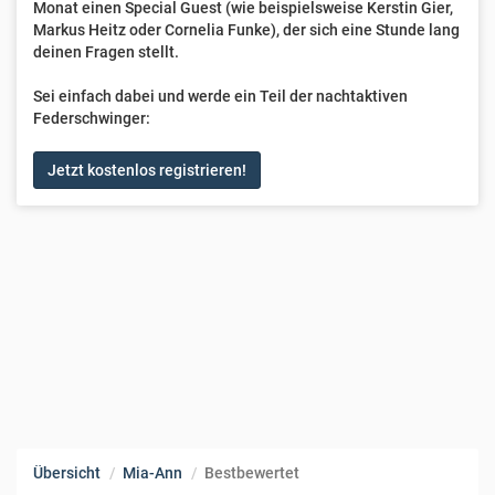
Monat einen Special Guest (wie beispielsweise Kerstin Gier,
Markus Heitz oder Cornelia Funke), der sich eine Stunde lang
deinen Fragen stellt.
Sei einfach dabei und werde ein Teil der nachtaktiven
Federschwinger:
Jetzt kostenlos registrieren!
Übersicht
Mia-Ann
Bestbewertet