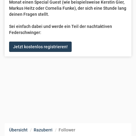
Monat einen Special Guest (wie beispielsweise Kerstin Gier,
Markus Heitz oder Cornelia Funke), der sich eine Stunde lang
deinen Fragen stellt.
Sei einfach dabei und werde ein Teil der nachtaktiven
Federschwinger:
Jetzt kostenlos registrieren!
Übersicht
Razuberri
Follower