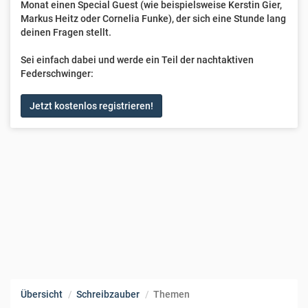
Monat einen Special Guest (wie beispielsweise Kerstin Gier,
Markus Heitz oder Cornelia Funke), der sich eine Stunde lang
deinen Fragen stellt.
Sei einfach dabei und werde ein Teil der nachtaktiven
Federschwinger:
Jetzt kostenlos registrieren!
Übersicht
Schreibzauber
Themen