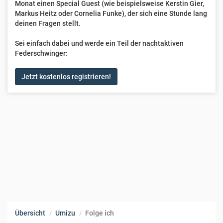
Monat einen Special Guest (wie beispielsweise Kerstin Gier,
Markus Heitz oder Cornelia Funke), der sich eine Stunde lang
deinen Fragen stellt.
Sei einfach dabei und werde ein Teil der nachtaktiven
Federschwinger:
Jetzt kostenlos registrieren!
Übersicht
Umizu
Folge ich