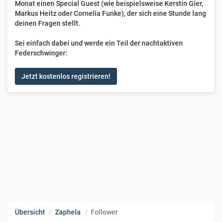
Monat einen Special Guest (wie beispielsweise Kerstin Gier,
Markus Heitz oder Cornelia Funke), der sich eine Stunde lang
deinen Fragen stellt.
Sei einfach dabei und werde ein Teil der nachtaktiven
Federschwinger:
Jetzt kostenlos registrieren!
Übersicht
Zaphela
Follower