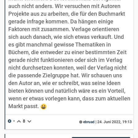
auch nicht anders. Wir versuchen mit Autoren
Projekte aus zu arbeiten, die für den Buchmarkt
gerade infrage kommen. Da hängen einige
Faktoren mit zusammen. Verlage orientieren
sich auch danach, wie sich etwas verkauft. Und
es gibt manchmal gewisse Thematiken in
Büchern, die entweder zu einer bestimmten Zeit
gerade nicht funktionieren oder sich im Verlag
nicht durchsetzen konnten, weil der Verlag nicht
die passende Zielgruppe hat. Wir schauen uns
den Autor an, wie er schreibt, was seine Ideen
bieten können und natürlich wäre es ein Vorteil,
wenn er etwas vorlegen kann, dass zum aktuellen
Markt passt.
•
8
ebruad
|
24. Juni 2022, 19:13