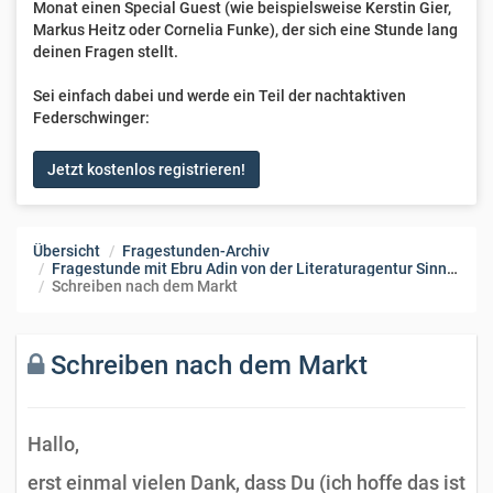
Monat einen Special Guest (wie beispielsweise Kerstin Gier,
Markus Heitz oder Cornelia Funke), der sich eine Stunde lang
deinen Fragen stellt.
Sei einfach dabei und werde ein Teil der nachtaktiven
Federschwinger:
Jetzt kostenlos registrieren!
Übersicht
Fragestunden-Archiv
Fragestunde mit Ebru Adin von der Literaturagentur Sinnhöfer
Schreiben nach dem Markt
Schreiben nach dem Markt
Hallo,
erst einmal vielen Dank, dass Du (ich hoffe das ist