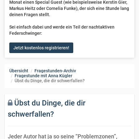
Monat einen Special Guest (wie beispielsweise Kerstin Gier,
Markus Heitz oder Cornelia Funke), der sich eine Stunde lang
deinen Fragen stellt.
Sei einfach dabei und werde ein Teil der nachtaktiven
Federschwinger:
Jetzt kostenlos registrieren!
Übersicht
Fragestunden-Archiv
Fragestunde mit Anna Kügler
Übst du Dinge, die dir schwerfallen?
Übst du Dinge, die dir
schwerfallen?
Jeder Autor hat ja so seine “Problemzonen”,