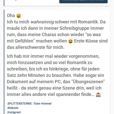
Oha
Ich tu mich
wahnsinnig
schwer mit Romantik. Da
maule ich dann in meiner Schreibgruppe immer
rum, dass meine Charas schon wieder “so was
mit Gefühlen” machen wollen
Erste Küsse sind
das allerschwerste für mich.
Ich hab mir immer mal wieder vorgenommen,
mich hinzusetzen und so viel Romantik zu
schreiben, bis ich es hinkriege, ohne für jeden
Satz zehn Minuten zu brauchen. Habe sogar ein
Dokument auf meinem PC, das “Übungsszenen”
heißt - da steht genau eine Szene drin, weil ich
immer alles andere viel spannender finde…
SPLITTERSTERNE: Toter Himmel
Website
Instagram