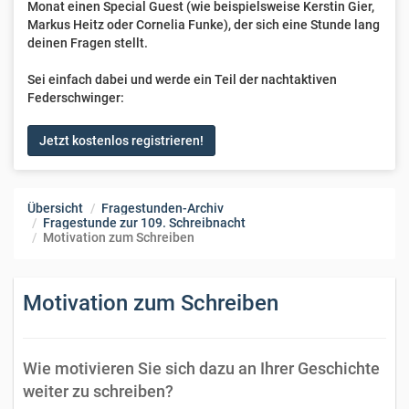
Monat einen Special Guest (wie beispielsweise Kerstin Gier,
Markus Heitz oder Cornelia Funke), der sich eine Stunde lang
deinen Fragen stellt.
Sei einfach dabei und werde ein Teil der nachtaktiven
Federschwinger:
Jetzt kostenlos registrieren!
Übersicht
Fragestunden-Archiv
Fragestunde zur 109. Schreibnacht
Motivation zum Schreiben
Motivation zum Schreiben
Wie motivieren Sie sich dazu an Ihrer Geschichte
weiter zu schreiben?