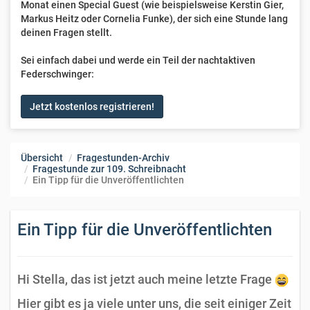
Monat einen Special Guest (wie beispielsweise Kerstin Gier,
Markus Heitz oder Cornelia Funke), der sich eine Stunde lang
deinen Fragen stellt.
Sei einfach dabei und werde ein Teil der nachtaktiven
Federschwinger:
Jetzt kostenlos registrieren!
Übersicht
Fragestunden-Archiv
Fragestunde zur 109. Schreibnacht
Ein Tipp für die Unveröffentlichten
Ein Tipp für die Unveröffentlichten
Hi Stella, das ist jetzt auch meine letzte Frage
Hier gibt es ja viele unter uns, die seit einiger Zeit