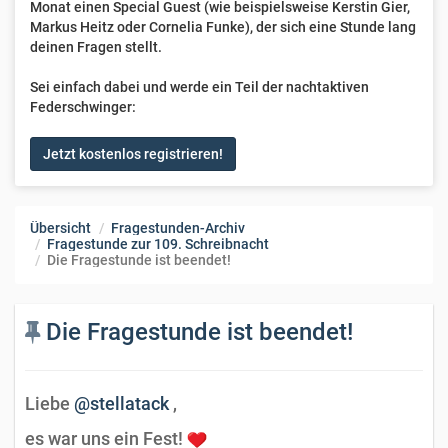
Monat einen Special Guest (wie beispielsweise Kerstin Gier,
Markus Heitz oder Cornelia Funke), der sich eine Stunde lang
deinen Fragen stellt.
Sei einfach dabei und werde ein Teil der nachtaktiven
Federschwinger:
Jetzt kostenlos registrieren!
Übersicht
Fragestunden-Archiv
Fragestunde zur 109. Schreibnacht
Die Fragestunde ist beendet!
Die Fragestunde ist beendet!
Liebe
@stellatack
,
es war uns ein Fest!