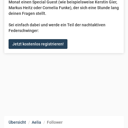
Monat einen Special Guest (wie beispielsweise Kerstin Gier,
Markus Heitz oder Cornelia Funke), der sich eine Stunde lang
deinen Fragen stellt.
Sei einfach dabei und werde ein Teil der nachtaktiven
Federschwinger:
Jetzt kostenlos registrieren!
Übersicht
Aelia
Follower