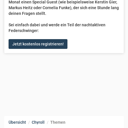
Monat einen Special Guest (wie beispielsweise Kerstin Gier,
Markus Heitz oder Cornelia Funke), der sich eine Stunde lang
deinen Fragen stellt.
Sei einfach dabei und werde ein Teil der nachtaktiven
Federschwinger:
Jetzt kostenlos registrieren!
Übersicht
Chyroll
Themen