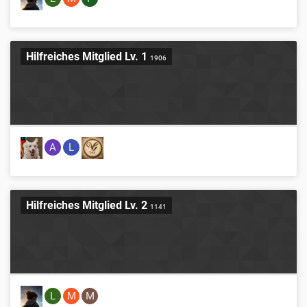
Hilfreiches Mitglied Lv. 1
1906
A
L
Hilfreiches Mitglied Lv. 2
1141
L
M
M