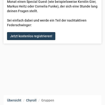
Monat einen Special Guest (wie beispielsweise Kerstin Gier,
Markus Heitz oder Cornelia Funke), der sich eine Stunde lang
deinen Fragen stellt.
Sei einfach dabei und werde ein Teil der nachtaktiven
Federschwinger:
Jetzt kostenlos registrieren!
Übersicht
Chyroll
Gruppen