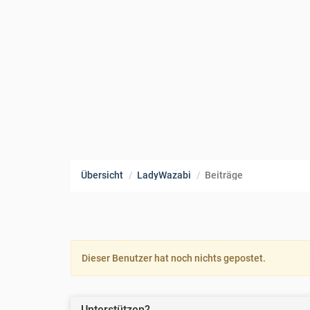
Übersicht
LadyWazabi
Beiträge
Dieser Benutzer hat noch nichts gepostet.
Unterstützen?