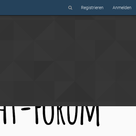
Registrieren
Anmelden