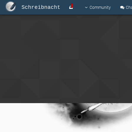
Schreibnacht
Community
Ch