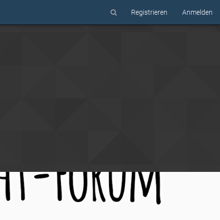
Registrieren
Anmelden