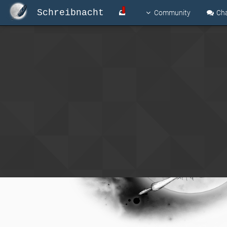
Schreibnacht
Community
Ch