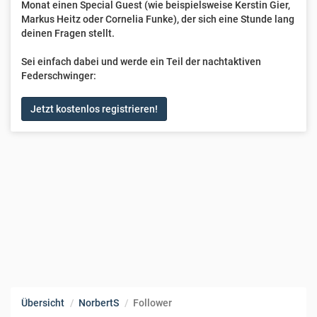
Monat einen Special Guest (wie beispielsweise Kerstin Gier,
Markus Heitz oder Cornelia Funke), der sich eine Stunde lang
deinen Fragen stellt.
Sei einfach dabei und werde ein Teil der nachtaktiven
Federschwinger:
Jetzt kostenlos registrieren!
Übersicht
NorbertS
Follower