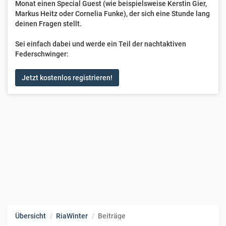
Monat einen Special Guest (wie beispielsweise Kerstin Gier,
Markus Heitz oder Cornelia Funke), der sich eine Stunde lang
deinen Fragen stellt.
Sei einfach dabei und werde ein Teil der nachtaktiven
Federschwinger:
Jetzt kostenlos registrieren!
Übersicht
RiaWinter
Beiträge