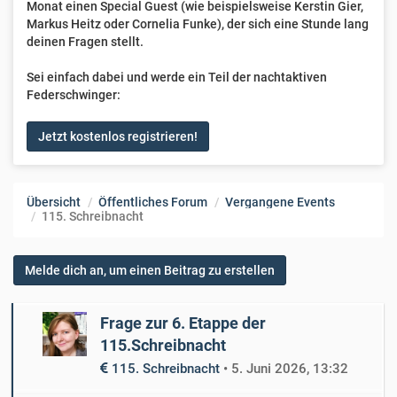
Monat einen Special Guest (wie beispielsweise Kerstin Gier,
Markus Heitz oder Cornelia Funke), der sich eine Stunde lang
deinen Fragen stellt.
Sei einfach dabei und werde ein Teil der nachtaktiven
Federschwinger:
Jetzt kostenlos registrieren!
Übersicht
Öffentliches Forum
Vergangene Events
115. Schreibnacht
Melde dich an, um einen Beitrag zu erstellen
Frage zur 6. Etappe der
115.Schreibnacht
115. Schreibnacht
•
5. Juni 2026, 13:32