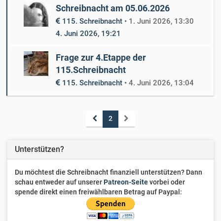
Schreibnacht am 05.06.2026
115. Schreibnacht
•
1. Juni 2026, 13:30
4. Juni 2026, 19:21
Frage zur 4.Etappe der
115.Schreibnacht
115. Schreibnacht
•
4. Juni 2026, 13:04
2
Unterstützen?
Du möchtest die Schreibnacht finanziell unterstützen? Dann
schau entweder auf unserer
Patreon-Seite
vorbei oder
spende direkt einen freiwählbaren Betrag auf Paypal: