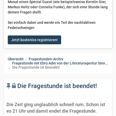
Monat einen Special Guest (wie beispielsweise Kerstin Gier,
Markus Heitz oder Cornelia Funke), der sich eine Stunde lang
deinen Fragen stellt.
Sei einfach dabei und werde ein Teil der nachtaktiven
Federschwinger:
Jetzt kostenlos registrieren!
Übersicht
Fragestunden-Archiv
Fragestunde mit Ebru Adin von der Literaturagentur Sinnhöfer
Die Fragestunde ist beendet!
Die Fragestunde ist beendet!
Die Zeit ging unglaublich schnell rum. Schon ist
es 21 Uhr und damit endet die Fragestunde.