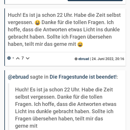
Huch! Es ist ja schon 22 Uhr. Habe die Zeit selbst
vergessen.
Danke für die tollen Fragen. Ich
hoffe, dass die Antworten etwas Licht ins dunkle
gebracht haben. Sollte ich Fragen übersehen
haben, teilt mir das gerne mit
•
7
ebruad
|
24. Juni 2022, 20:16
@ebruad
sagte in
Die Fragestunde ist beendet!
:
Huch! Es ist ja schon 22 Uhr. Habe die Zeit
selbst vergessen. Danke für die tollen
Fragen. Ich hoffe, dass die Antworten etwas
Licht ins dunkle gebracht haben. Sollte ich
Fragen übersehen haben, teilt mir das
gerne mit