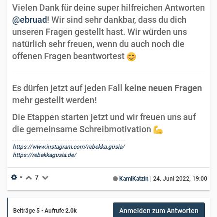
Vielen Dank für deine super hilfreichen Antworten
@ebruad
! Wir sind sehr dankbar, dass du dich
unseren Fragen gestellt hast. Wir würden uns
natürlich sehr freuen, wenn du auch noch die
offenen Fragen beantwortest
Es dürfen jetzt auf jeden Fall
keine neuen Fragen
mehr gestellt werden!
Die Etappen starten jetzt und wir freuen uns auf
die gemeinsame Schreibmotivation
https://www.instagram.com/rebekka.gusia/
https://rebekkagusia.de/
•
7
KamiKatzin
|
24. Juni 2022, 19:00
Anmelden zum Antworten
Beiträge
5
•
Aufrufe
2.0k