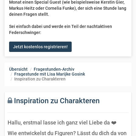
Monat einen Special Guest (wie beispielsweise Kerstin Gier,
Markus Heitz oder Cornelia Funke), der sich eine Stunde lang
deinen Fragen stellt.
Sei einfach dabei und werde ein Teil der nachtaktiven
Federschwinger:
Jetzt kostenlos registrieren!
Übersicht
Fragestunden-Archiv
Fragestunde mit Lisa Marijke Gosink
Inspiration zu Charakteren
Inspiration zu Charakteren
Hallu, erstmal lasse ich ganz viel Liebe da ❤️
Wie entwickelst du Figuren? Lässt du dich da von