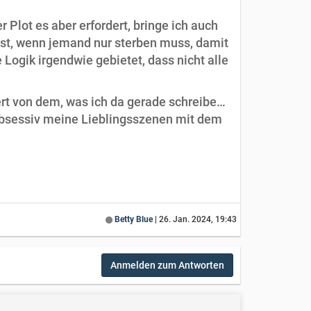
Plot es aber erfordert, bringe ich auch
s ist, wenn jemand nur sterben muss, damit
 Logik irgendwie gebietet, dass nicht alle
ert von dem, was ich da gerade schreibe…
 obsessiv meine Lieblingsszenen mit dem
Betty Blue
|
26. Jan. 2024, 19:43
Anmelden zum Antworten