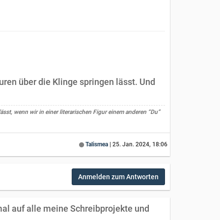
guren über die Klinge springen lässt. Und
ässt, wenn wir in einer literarischen Figur einem anderen “Du”
Talismea
|
25. Jan. 2024, 18:06
Anmelden zum Antworten
 mal auf alle meine Schreibprojekte und