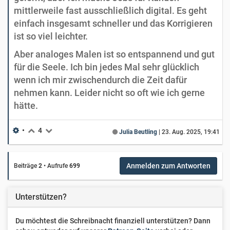
mittlerweile fast ausschließlich digital. Es geht
einfach insgesamt schneller und das Korrigieren
ist so viel leichter.
Aber analoges Malen ist so entspannend und gut
für die Seele. Ich bin jedes Mal sehr glücklich
wenn ich mir zwischendurch die Zeit dafür
nehmen kann. Leider nicht so oft wie ich gerne
hätte.
•
4
Julia Beutling
|
23. Aug. 2025, 19:41
Anmelden zum Antworten
Beiträge
2
•
Aufrufe
699
Unterstützen?
Du möchtest die Schreibnacht finanziell unterstützen? Dann