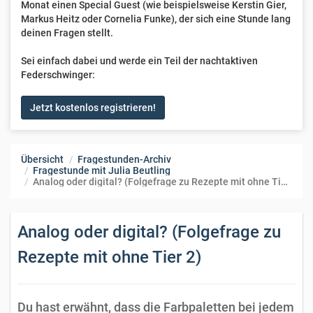
Monat einen Special Guest (wie beispielsweise Kerstin Gier,
Markus Heitz oder Cornelia Funke), der sich eine Stunde lang
deinen Fragen stellt.
Sei einfach dabei und werde ein Teil der nachtaktiven
Federschwinger:
Jetzt kostenlos registrieren!
Übersicht
Fragestunden-Archiv
Fragestunde mit Julia Beutling
Analog oder digital? (Folgefrage zu Rezepte mit ohne Tier 2)
Analog oder digital? (Folgefrage zu
Rezepte mit ohne Tier 2)
Du hast erwähnt, dass die Farbpaletten bei jedem