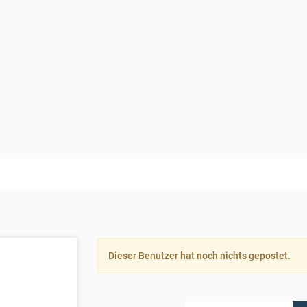
Dieser Benutzer hat noch nichts gepostet.