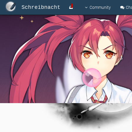
Schreibnacht
Community
Ch