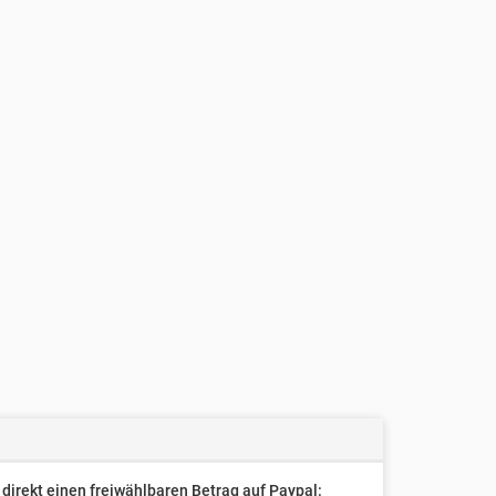
direkt einen freiwählbaren Betrag auf Paypal: