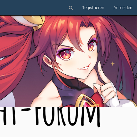
Registrieren
Anmelden