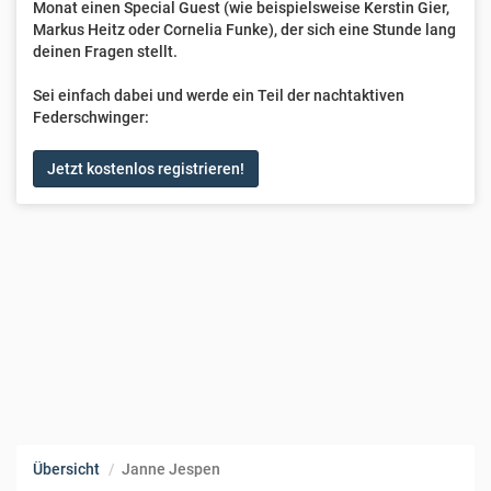
Monat einen Special Guest (wie beispielsweise Kerstin Gier,
Markus Heitz oder Cornelia Funke), der sich eine Stunde lang
deinen Fragen stellt.
Sei einfach dabei und werde ein Teil der nachtaktiven
Federschwinger:
Jetzt kostenlos registrieren!
Übersicht
Janne Jespen