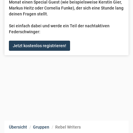
Monat einen Special Guest (wie beispielsweise Kerstin Gier,
Markus Heitz oder Cornelia Funke), der sich eine Stunde lang
deinen Fragen stellt.
Sei einfach dabei und werde ein Teil der nachtaktiven
Federschwinger:
Jetzt kostenlos registrieren!
Übersicht
Gruppen
Rebel Writers