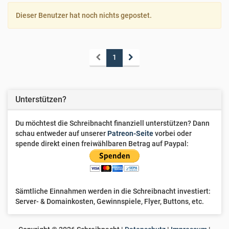
Dieser Benutzer hat noch nichts gepostet.
1
Unterstützen?
Du möchtest die Schreibnacht finanziell unterstützen? Dann
schau entweder auf unserer
Patreon-Seite
vorbei oder
spende direkt einen freiwählbaren Betrag auf Paypal:
Sämtliche Einnahmen werden in die Schreibnacht investiert:
Server- & Domainkosten, Gewinnspiele, Flyer, Buttons, etc.