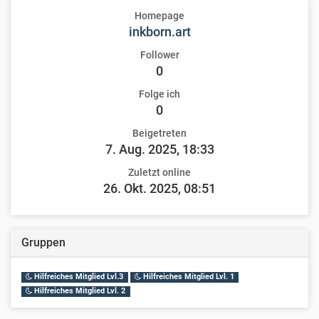
Homepage
inkborn.art
Follower
0
Folge ich
0
Beigetreten
7. Aug. 2025, 18:33
Zuletzt online
26. Okt. 2025, 08:51
Gruppen
Hilfreiches Mitglied Lvl.3
Hilfreiches Mitglied Lvl. 1
Hilfreiches Mitglied Lvl. 2