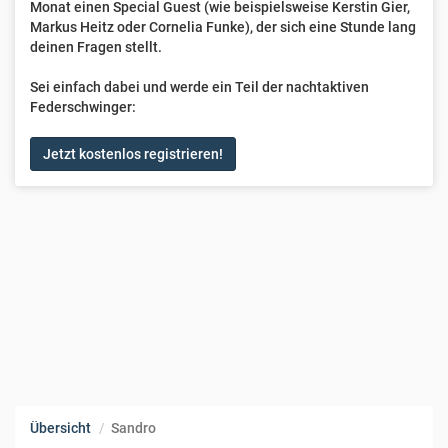
Monat einen Special Guest (wie beispielsweise Kerstin Gier,
Markus Heitz oder Cornelia Funke), der sich eine Stunde lang
deinen Fragen stellt.
Sei einfach dabei und werde ein Teil der nachtaktiven
Federschwinger:
Jetzt kostenlos registrieren!
Übersicht
Sandro