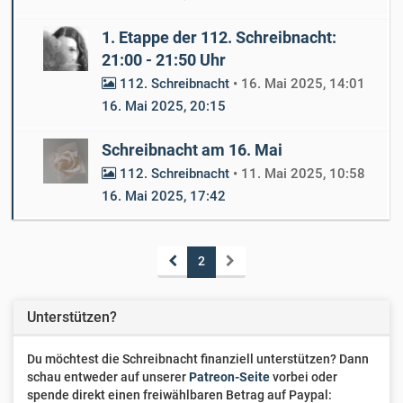
1. Etappe der 112. Schreibnacht:
21:00 - 21:50 Uhr
112. Schreibnacht
•
16. Mai 2025, 14:01
16. Mai 2025, 20:15
Schreibnacht am 16. Mai
112. Schreibnacht
•
11. Mai 2025, 10:58
16. Mai 2025, 17:42
2
Unterstützen?
Du möchtest die Schreibnacht finanziell unterstützen? Dann
schau entweder auf unserer
Patreon-Seite
vorbei oder
spende direkt einen freiwählbaren Betrag auf Paypal: