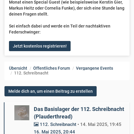
Monat einen Special Guest (wie beispielsweise Kerstin Gier,
Markus Heitz oder Cornelia Funke), der sich eine Stunde lang
deinen Fragen stellt.
Sei einfach dabei und werde ein Teil der nachtaktiven
Federschwinger:
Jetzt kostenlos registrieren!
Übersicht
Öffentliches Forum
Vergangene Events
112. Schreibnacht
Melde dich an, um einen Beitrag zu erstellen
Das Basislager der 112. Schreibnacht
(Plauderthread)
112. Schreibnacht
•
14. Mai 2025, 19:45
16. Mai 2025, 20:44