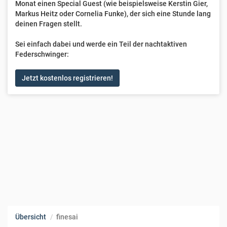
Monat einen Special Guest (wie beispielsweise Kerstin Gier,
Markus Heitz oder Cornelia Funke), der sich eine Stunde lang
deinen Fragen stellt.
Sei einfach dabei und werde ein Teil der nachtaktiven
Federschwinger:
Jetzt kostenlos registrieren!
Übersicht
finesai