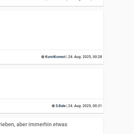
KuroiKomori
|
24. Aug. 2025, 00:28
S.Bale
|
24. Aug. 2025, 00:31
rieben, aber immerhin etwas