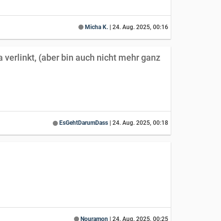
Micha K.
|
24. Aug. 2025, 00:16
verlinkt, (aber bin auch nicht mehr ganz
EsGehtDarumDass
|
24. Aug. 2025, 00:18
Nouramon
|
24. Aug. 2025, 00:25