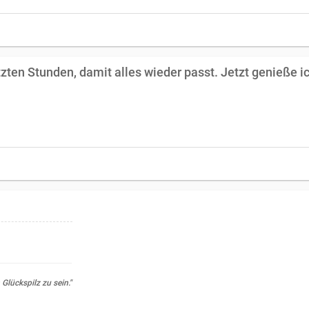
etzten Stunden, damit alles wieder passt. Jetzt genieße 
 Glückspilz zu sein."