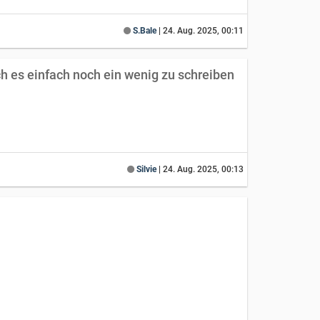
S.Bale
|
24. Aug. 2025, 00:11
ich es einfach noch ein wenig zu schreiben
Silvie
|
24. Aug. 2025, 00:13