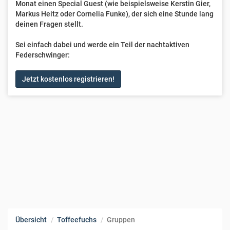
Monat einen Special Guest (wie beispielsweise Kerstin Gier,
Markus Heitz oder Cornelia Funke), der sich eine Stunde lang
deinen Fragen stellt.
Sei einfach dabei und werde ein Teil der nachtaktiven
Federschwinger:
Jetzt kostenlos registrieren!
Übersicht
Toffeefuchs
Gruppen