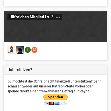
Hilfreiches Mitglied Lv. 2
1142
L
M
Unterstützen?
Du möchtest die Schreibnacht finanziell unterstützen? Dann
schau entweder auf unserer
Patreon-Seite
vorbei oder
spende direkt einen freiwählbaren Betrag auf Paypal: