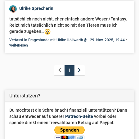
Ulrike Sprecherin
tatsächlich noch nicht, eher einfach andere Wesen/Fantasy.
Reizt mich tatsächlich nicht so mit den Tieren muss ich
gerade zugeben…
Verfasst in Fragestunde mit Ulrike Höllwarth
29. Nov. 2025, 19:44
•
weiterlesen
1
Unterstützen?
Du möchtest die Schreibnacht finanziell unterstützen? Dann
schau entweder auf unserer
Patreon-Seite
vorbei oder
spende direkt einen freiwählbaren Betrag auf Paypal: