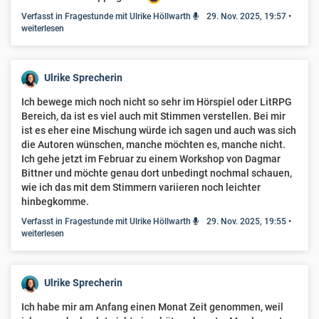
Verfasst in Fragestunde mit Ulrike Höllwarth
29. Nov. 2025, 19:57
•
weiterlesen
Ulrike Sprecherin
Ich bewege mich noch nicht so sehr im Hörspiel oder LitRPG
Bereich, da ist es viel auch mit Stimmen verstellen. Bei mir
ist es eher eine Mischung würde ich sagen und auch was sich
die Autoren wünschen, manche möchten es, manche nicht.
Ich gehe jetzt im Februar zu einem Workshop von Dagmar
Bittner und möchte genau dort unbedingt nochmal schauen,
wie ich das mit dem Stimmern variieren noch leichter
hinbegkomme.
Verfasst in Fragestunde mit Ulrike Höllwarth
29. Nov. 2025, 19:55
•
weiterlesen
Ulrike Sprecherin
Ich habe mir am Anfang einen Monat Zeit genommen, weil