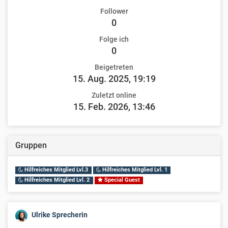
Follower
0
Folge ich
0
Beigetreten
15. Aug. 2025, 19:19
Zuletzt online
15. Feb. 2026, 13:46
Gruppen
Hilfreiches Mitglied Lvl.3
Hilfreiches Mitglied Lvl. 1
Hilfreiches Mitglied Lvl. 2
Special Guest
Ulrike Sprecherin