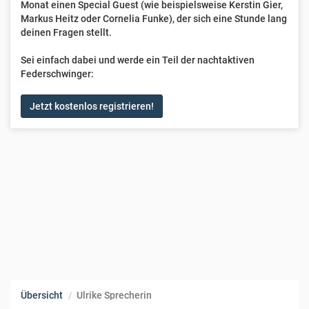
Monat einen Special Guest (wie beispielsweise Kerstin Gier,
Markus Heitz oder Cornelia Funke), der sich eine Stunde lang
deinen Fragen stellt.
Sei einfach dabei und werde ein Teil der nachtaktiven
Federschwinger:
Jetzt kostenlos registrieren!
Übersicht
Ulrike Sprecherin