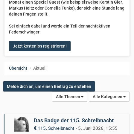
Monat einen Special Guest (wie beispielsweise Kerstin Gier,
Markus Heitz oder Cornelia Funke), der sich eine Stunde lang
deinen Fragen stellt.
Sei einfach dabei und werde ein Teil der nachtaktiven
Federschwinger:
Jetzt kostenlos registrieren!
Übersicht
Aktuell
Melde dich an, um einen Beitrag zu erstellen
Alle Themen
Alle Kategorien
Das Badge der 115. Schreibnacht
115. Schreibnacht
•
5. Juni 2026, 15:55