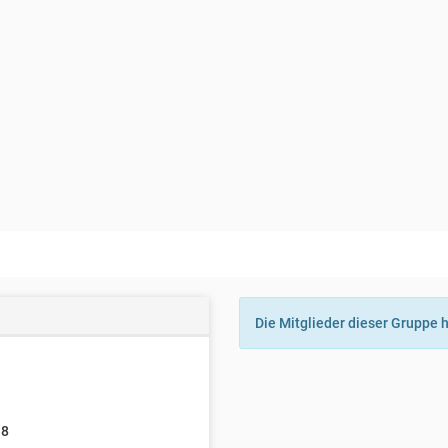
Die Mitglieder dieser Gruppe 
18