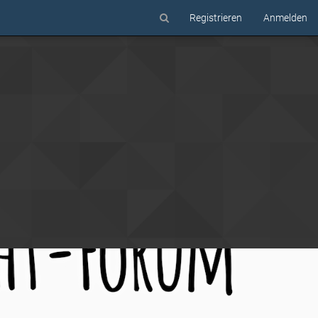
Registrieren
Anmelden