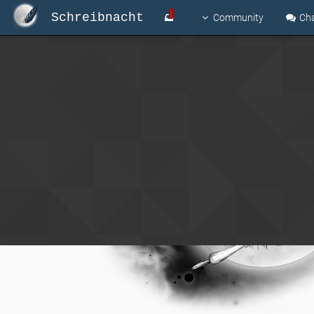
Schreibnacht
Community
Ch