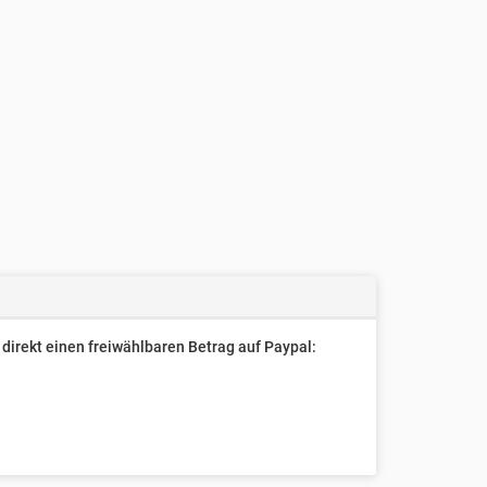
direkt einen freiwählbaren Betrag auf Paypal: