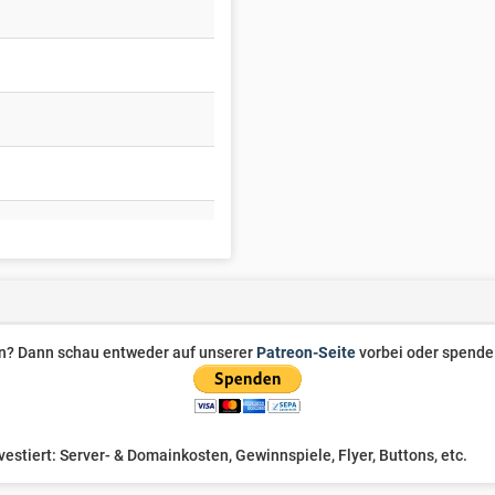
zen? Dann schau entweder auf unserer
Patreon-Seite
vorbei oder spende 
stiert: Server- & Domainkosten, Gewinnspiele, Flyer, Buttons, etc.