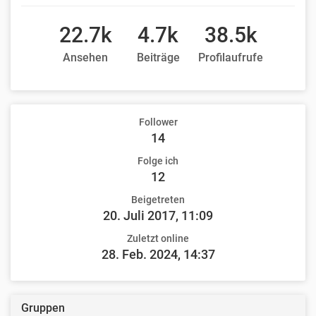
22.7k
4.7k
38.5k
Ansehen
Beiträge
Profilaufrufe
Follower
14
Folge ich
12
Beigetreten
20. Juli 2017, 11:09
Zuletzt online
28. Feb. 2024, 14:37
Gruppen