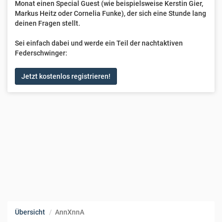
Monat einen Special Guest (wie beispielsweise Kerstin Gier,
Markus Heitz oder Cornelia Funke), der sich eine Stunde lang
deinen Fragen stellt.
Sei einfach dabei und werde ein Teil der nachtaktiven
Federschwinger:
Jetzt kostenlos registrieren!
Übersicht
AnnXnnA