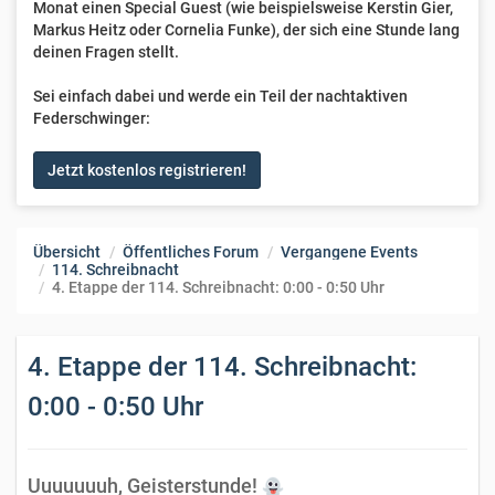
Monat einen Special Guest (wie beispielsweise Kerstin Gier,
Markus Heitz oder Cornelia Funke), der sich eine Stunde lang
deinen Fragen stellt.
Sei einfach dabei und werde ein Teil der nachtaktiven
Federschwinger:
Jetzt kostenlos registrieren!
Übersicht
Öffentliches Forum
Vergangene Events
114. Schreibnacht
4. Etappe der 114. Schreibnacht: 0:00 - 0:50 Uhr
4. Etappe der 114. Schreibnacht:
0:00 - 0:50 Uhr
Uuuuuuuh, Geisterstunde!