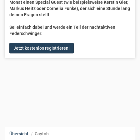
Monat einen Special Guest (wie beispielsweise Kerstin Gier,
Markus Heitz oder Cornelia Funke), der sich eine Stunde lang
deinen Fragen stellt.
Sei einfach dabei und werde ein Teil der nachtaktiven
Federschwinger:
Jetzt kostenlos registrieren!
Übersicht
Caytoh