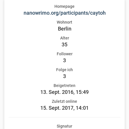
Homepage
nanowrimo.org/participants/caytoh
Wohnort
Berlin
Alter
35
Follower
3
Folge ich
3
Beigetreten
13. Sept. 2016, 15:49
Zuletzt online
15. Sept. 2017, 14:01
Signatur